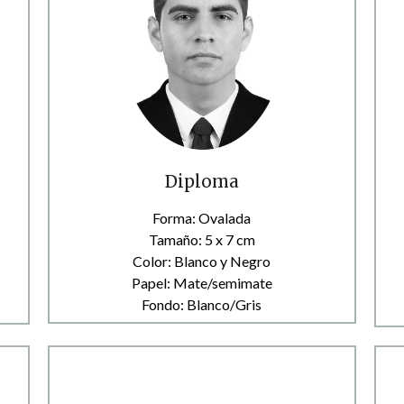
Diploma
Forma: Ovalada
Tamaño: 5 x 7 cm
Color: Blanco y Negro
Papel: Mate/semimate
Fondo: Blanco/Gris