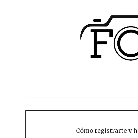
Cómo registrarte y ha