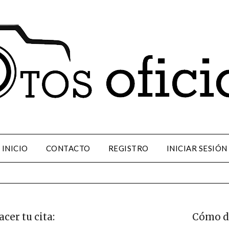
INICIO
CONTACTO
REGISTRO
INICIAR SESIÓN
cer tu cita:
Cómo d