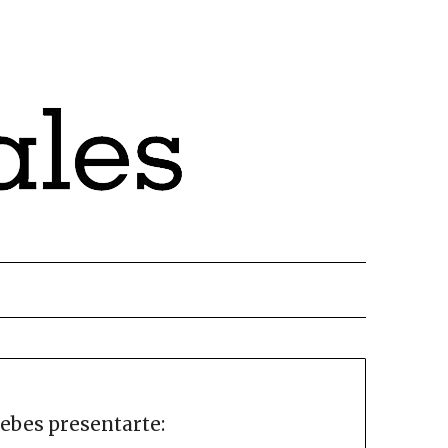
ebes presentarte: